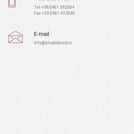
Tel +39 0461 392084
Fax +39 0461 417040
E-mail
info@studiobezzi.it