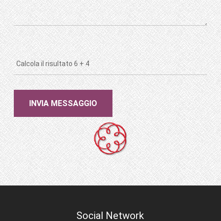
Social Network