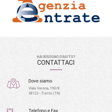
HAI BISOGNO D'AIUTO?
CONTATTACI
Dove siamo
Viale Verona, 190/8
38123 - Trento (TN)
Telefono e Fax