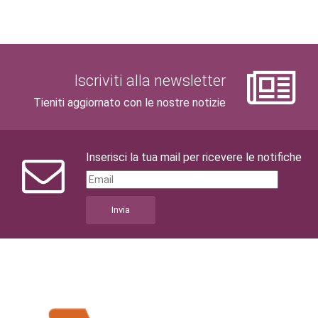
Iscriviti alla newsletter
Tieniti aggiornato con le nostre notizie
Inserisci la tua mail per ricevere le notifiche