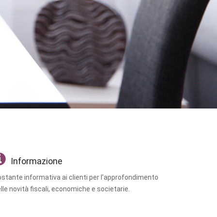
Informazione
stante informativa ai clienti per l’approfondimento
lle novità fiscali, economiche e societarie.