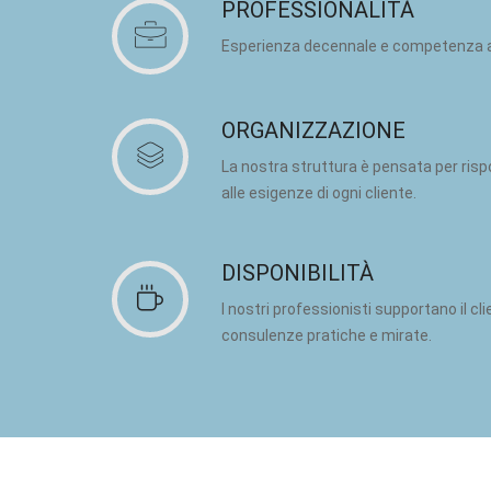
PROFESSIONALITÀ
Esperienza decennale e competenza al s
ORGANIZZAZIONE
La nostra struttura è pensata per risp
alle esigenze di ogni cliente.
DISPONIBILITÀ
I nostri professionisti supportano il 
consulenze pratiche e mirate.