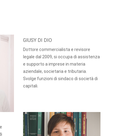
GIUSY DI DIO
Dottore commercialista e revisore
legale dal 2009, si occupa di assistenza
e supporto a imprese in materia
aziendale, societaria e tributaria.
Svolge funzioni di sindaco di società di
capitali.
re
di