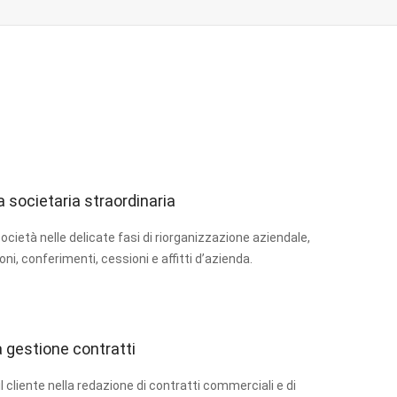
 societaria straordinaria
cietà nelle delicate fasi di riorganizzazione aziendale,
ioni, conferimenti, cessioni e affitti d’azienda.
 gestione contratti
 cliente nella redazione di contratti commerciali e di