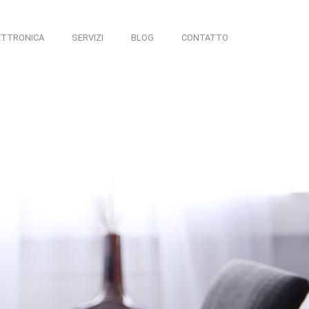
ETTRONICA
SERVIZI
BLOG
CONTATTO