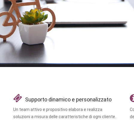
Supporto dinamico e personalizzato
Un team attivo e propositivo elabora e realizza
Co
soluzioni a misura delle caratteristiche di ogni cliente.
de