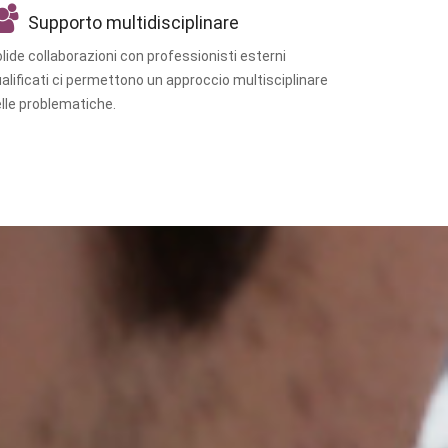
Supporto multidisciplinare
lide collaborazioni con professionisti esterni
alificati ci permettono un approccio multisciplinare
lle problematiche.