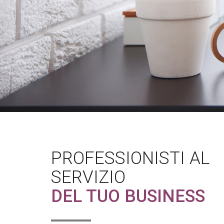
PROFESSIONISTI AL
SERVIZIO
DEL TUO BUSINESS