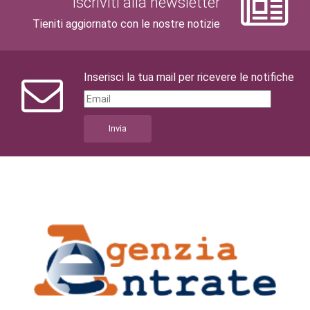
Iscriviti alla newsletter
Tieniti aggiornato con le nostre notizie
Inserisci la tua mail per ricevere le notifiche