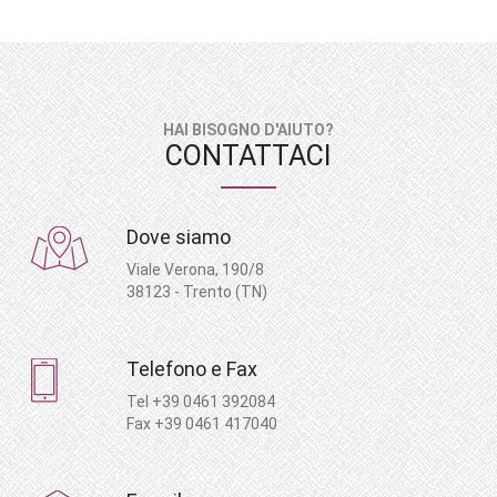
HAI BISOGNO D'AIUTO?
CONTATTACI
Dove siamo
Viale Verona, 190/8
38123 - Trento (TN)
Telefono e Fax
Tel +39 0461 392084
Fax +39 0461 417040