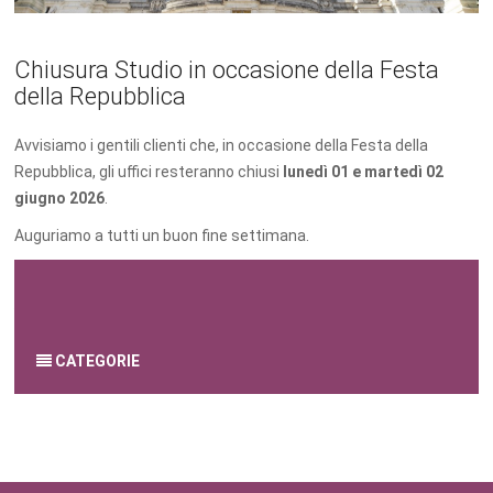
Chiusura Studio in occasione della Festa
della Repubblica
Avvisiamo i gentili clienti che, in occasione della Festa della
Repubblica, gli uffici resteranno chiusi
lunedì 01 e martedì 02
giugno 2026
.
Auguriamo a tutti un buon fine settimana.
di Stefania Mottes
27 maggio 2026
CATEGORIE