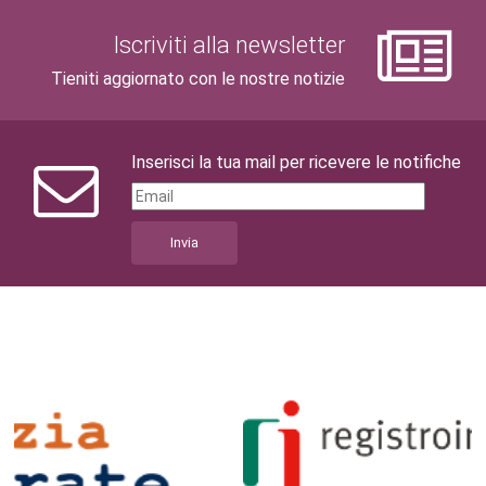
Iscriviti alla newsletter
Tieniti aggiornato con le nostre notizie
Inserisci la tua mail per ricevere le notifiche