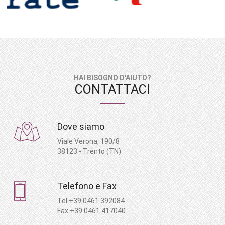
HAI BISOGNO D'AIUTO?
CONTATTACI
Dove siamo
Viale Verona, 190/8
38123 - Trento (TN)
Telefono e Fax
Tel +39 0461 392084
Fax +39 0461 417040