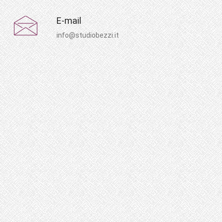
E-mail
info@studiobezzi.it