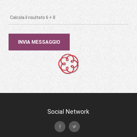
Social Network