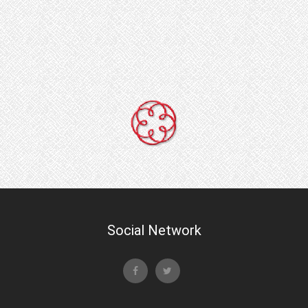
Social Network