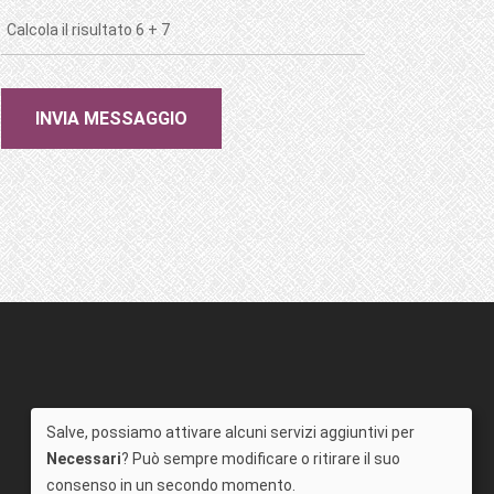
Salve, possiamo attivare alcuni servizi aggiuntivi per
Necessari
? Può sempre modificare o ritirare il suo
consenso in un secondo momento.