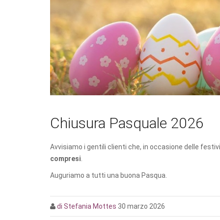
Chiusura Pasquale 2026
Avvisiamo i gentili clienti che, in occasione delle festiv
compresi
.
Auguriamo a tutti una buona Pasqua.
di Stefania Mottes
30 marzo 2026