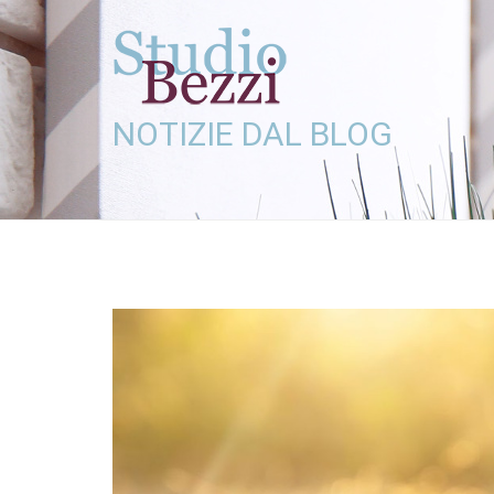
NOTIZIE DAL BLOG