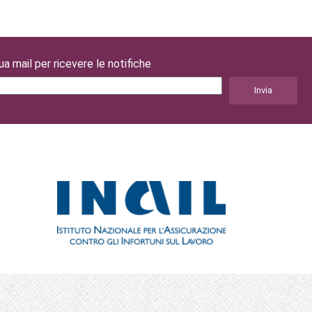
tua mail per ricevere le notifiche