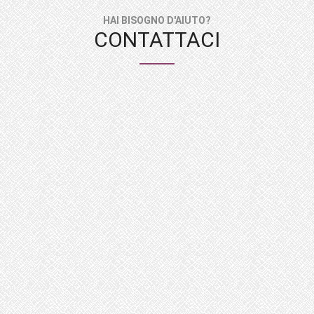
HAI BISOGNO D'AIUTO?
CONTATTACI