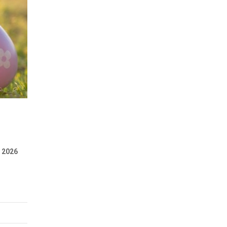
e 2026