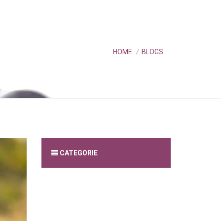
HOME
/
BLOGS
CATEGORIE